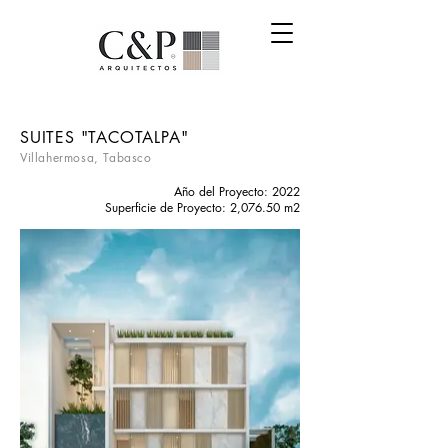
SUITES "TACOTALPA"
Villahermosa, Tabasco
Año del Proyecto: 2022
Superficie de Proyecto: 2,076.50 m2