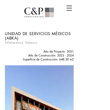
UNIDAD DE SERVICIOS MÉDICOS
(ABKA)
Villahermosa, Tabasco
Año de Proyecto: 2021
Año de Construcción:
2023 - 2024
Superficie de Construcción: 648.50 m2