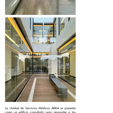
La Unidad de Servicios Médicos ABKA se presenta
como un edificio concebido para responder a las