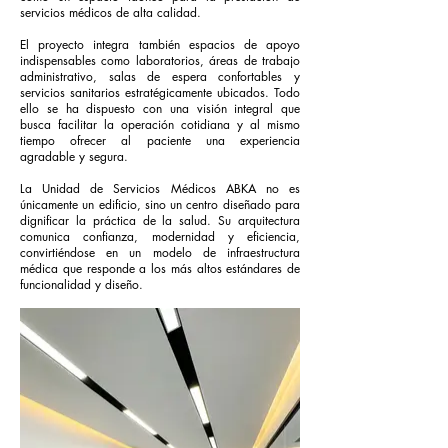
servicios médicos de alta calidad.
El proyecto integra también espacios de apoyo
indispensables como laboratorios, áreas de trabajo
administrativo, salas de espera confortables y
servicios sanitarios estratégicamente ubicados. Todo
ello se ha dispuesto con una visión integral que
busca facilitar la operación cotidiana y al mismo
tiempo ofrecer al paciente una experiencia
agradable y segura.
La Unidad de Servicios Médicos ABKA no es
únicamente un edificio, sino un centro diseñado para
dignificar la práctica de la salud. Su arquitectura
comunica confianza, modernidad y eficiencia,
convirtiéndose en un modelo de infraestructura
médica que responde a los más altos estándares de
funcionalidad y diseño.