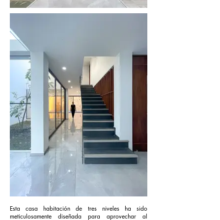
Esta casa habitación de tres niveles ha sido
meticulosamente diseñada para aprovechar al