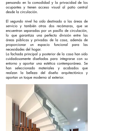
pensando en la comodidad y la privacidad de los
ocupantes y tienen acceso visual al patio central
desde la circulación.
El segundo nivel ha sido destinado a las áreas de
servicio y también otras dos recámaras, que se
encuentran separadas por un pasillo de circulación,
lo que garantiza una perfecta división entre las
áreas públicas y privadas de la casa, además de
proporcionar un espacio funcional para las
necesidades del hogar.
La fachada principal y posterior de la casa han sido
cuidadosamente diseñadas para integrarse con su
entorno y aportar una estética contemporánea. Se
han seleccionado materiales y acabados que
realzan la belleza del diseño arquitectónico y
aportan un toque moderno al exterior.