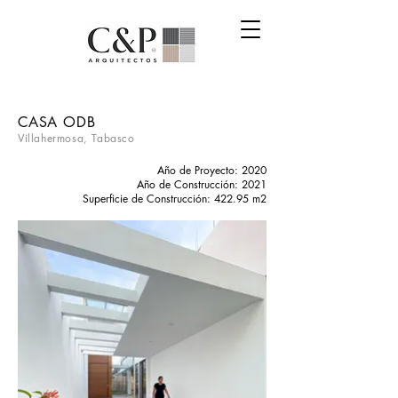
CASA ODB
Villahermosa, Tabasco
Año de Proyecto: 2020
Año de Construcción: 2021
Superficie de Construcción: 422.95 m2