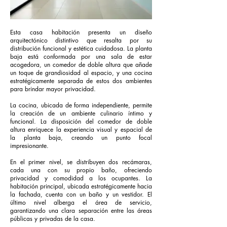
Esta casa habitación presenta un diseño
arquitectónico distintivo que resalta por su
distribución funcional y estética cuidadosa. La planta
baja está conformada por una sala de estar
acogedora, un comedor de doble altura que añade
un toque de grandiosidad al espacio, y una cocina
estratégicamente separada de estos dos ambientes
para brindar mayor privacidad.
La cocina, ubicada de forma independiente, permite
la creación de un ambiente culinario íntimo y
funcional. La disposición del comedor de doble
altura enriquece la experiencia visual y espacial de
la planta baja, creando un punto focal
impresionante.
En el primer nivel, se distribuyen dos recámaras,
cada una con su propio baño, ofreciendo
privacidad y comodidad a los ocupantes. La
habitación principal, ubicada estratégicamente hacia
la fachada, cuenta con un baño y un vestidor. El
último nivel alberga el área de servicio,
garantizando una clara separación entre las áreas
públicas y privadas de la casa.