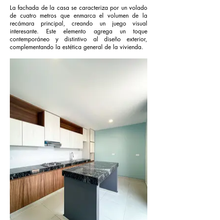
La fachada de la casa se caracteriza por un volado
de cuatro metros que enmarca el volumen de la
recámara principal, creando un juego visual
interesante. Este elemento agrega un toque
contemporáneo y distintivo al diseño exterior,
complementando la estética general de la vivienda.