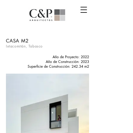
CASA M2
Ixtacomitán, Tabasco
Año de Proyecto: 2022
Año de Construcción: 2023
Superficie de Construcción: 242.34 m2