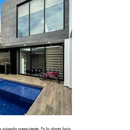
vivienda preexistente. En la planta baja,