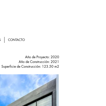
S
CONTACTO
Año de Proyecto: 2020
Año de Construcción: 2021
Superficie de Construcción: 123.50 m2